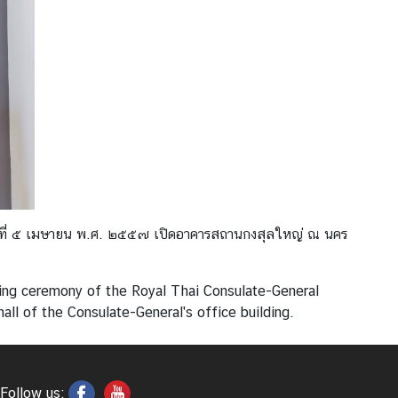
าร์ที่ ๕ เมษายน พ.ศ. ๒๕๕๗ เปิดอาคารสถานกงสุลใหญ่ ณ นคร
ning ceremony of the Royal Thai Consulate-General
ll of the Consulate-General's office building.
Follow us: